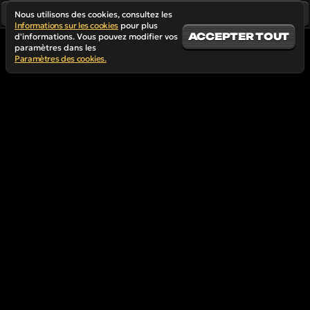
Nous utilisons des cookies, consultez les
Informations sur les cookies
pour plus
ACCEPTER TOUT
d'informations. Vous pouvez modifier vos
paramètres dans les
Paramètres des cookies.