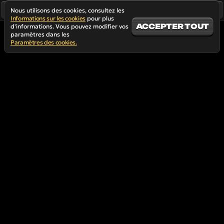
Nous utilisons des cookies, consultez les
Informations sur les cookies
pour plus
ACCEPTER TOUT
d'informations. Vous pouvez modifier vos
paramètres dans les
Paramètres des cookies.