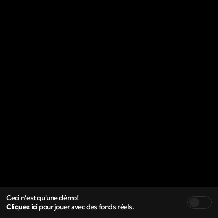
Ceci n'est qu'une démo!
Cliquez ici
pour jouer avec des fonds réels.