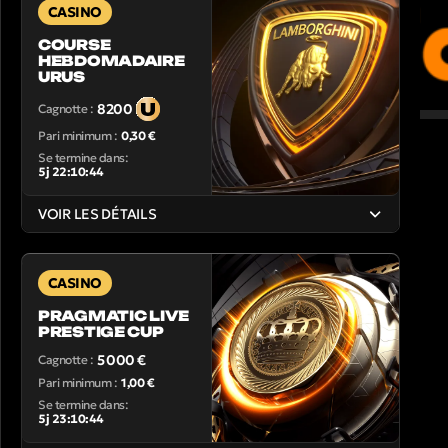
CASINO
COURSE
HEBDOMADAIRE
URUS
8200
Cagnotte :
Pari minimum :
0,30 €
Se termine dans:
5j 22:10:44
VOIR LES DÉTAILS
CASINO
PRAGMATIC LIVE
PRESTIGE CUP
5 000 €
Cagnotte :
Pari minimum :
1,00 €
Se termine dans:
5j 23:10:44