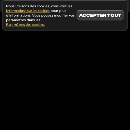
Nous utilisons des cookies, consultez les
Informations sur les cookies
pour plus
ACCEPTER TOUT
d'informations. Vous pouvez modifier vos
paramètres dans les
Paramètres des cookies.