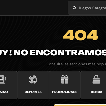
Juegos, Categor
404
UY! NO ENCONTRAMOS
Consulte las secciones más popu
SINO
DEPORTES
PROMOCIONES
TIENDA