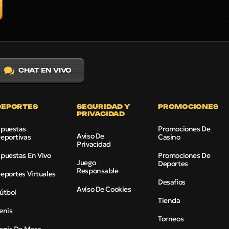
CHAT EN VIVO
DEPORTES
SEGURIDAD Y
PROMOCIONES
PRIVACIDAD
puestas
Promociones De
Aviso De
eportivas
Casino
Privacidad
puestas En Vivo
Promociones De
Juego
Deportes
Responsable
eportes Virtuales
Desafíos
Aviso De Cookies
útbol
Tienda
enis
Torneos