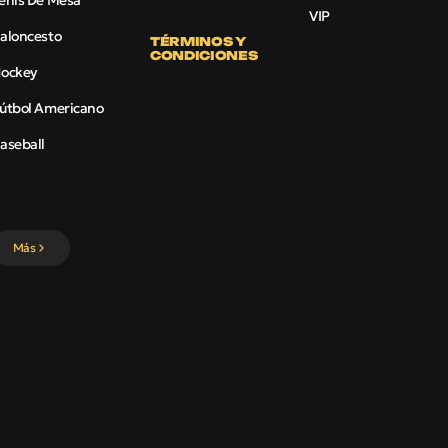
enis De Mesa
VIP
aloncesto
TÉRMINOS Y
CONDICIONES
ockey
útbol Americano
aseball
Más