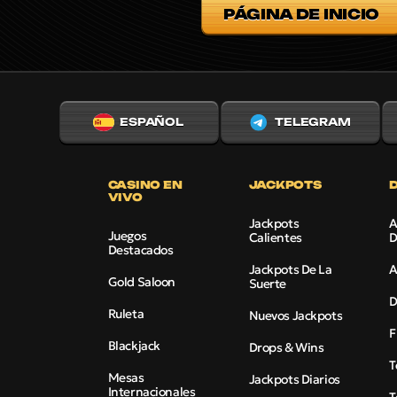
PÁGINA DE INICIO
ESPAÑOL
TELEGRAM
CASINO EN
JACKPOTS
VIVO
Jackpots
A
Juegos
Calientes
D
Destacados
Jackpots De La
A
Gold Saloon
Suerte
D
Ruleta
Nuevos Jackpots
F
Blackjack
Drops & Wins
T
Mesas
Jackpots Diarios
Internacionales