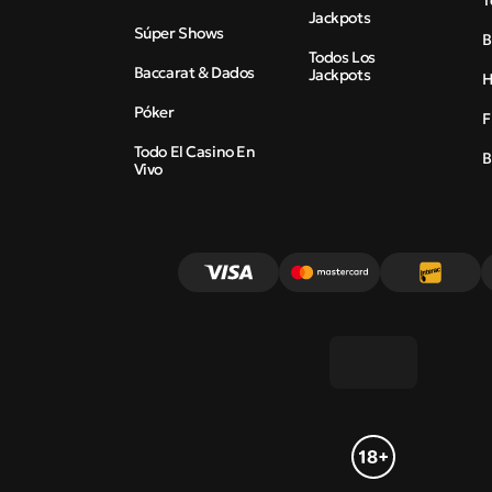
T
Jackpots
Súper Shows
B
Todos Los
Baccarat & Dados
Jackpots
H
Póker
F
Todo El Casino En
B
Vivo