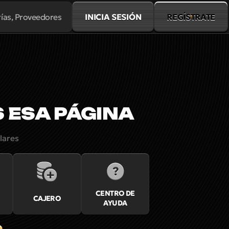
ías, Proveedores
INICIA SESIÓN
REGÍSTRATE
 ESA PÁGINA
lares
CENTRO DE
CAJERO
AYUDA