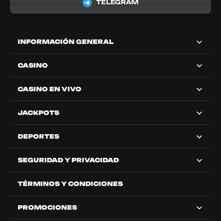
TELEGRAM
INFORMACIÓN GENERAL
CASINO
CASINO EN VIVO
JACKPOTS
DEPORTES
SEGURIDAD Y PRIVACIDAD
TÉRMINOS Y CONDICIONES
PROMOCIONES