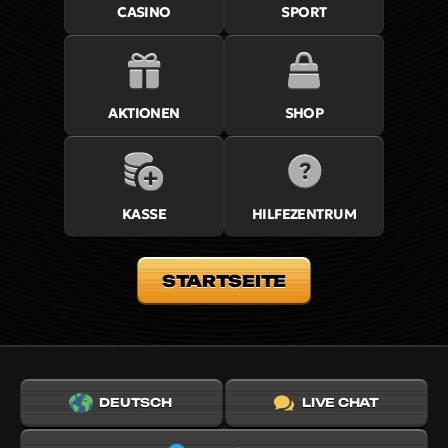
CASINO
SPORT
AKTIONEN
SHOP
KASSE
HILFEZENTRUM
STARTSEITE
DEUTSCH
LIVE CHAT