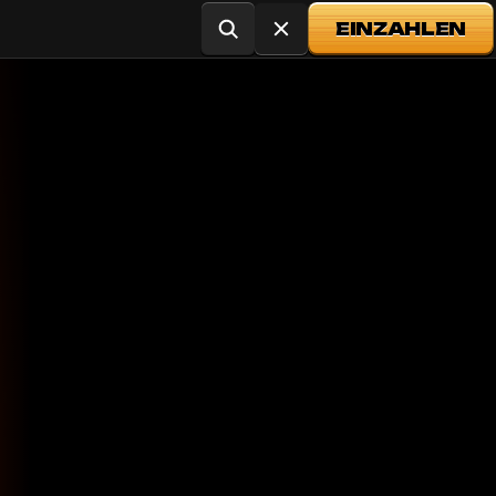
EINZAHLEN