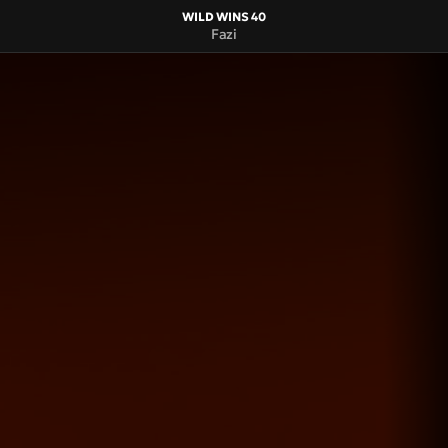
WILD WINS 40
Fazi