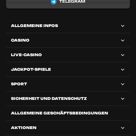
TELEGRAM
ALLGEMEINE INFOS
CASINO
LIVE-CASINO
JACKPOT-SPIELE
SPORT
SICHERHEIT UND DATENSCHUTZ
ALLGEMEINE GESCHÄFTSBEDINGUNGEN
AKTIONEN