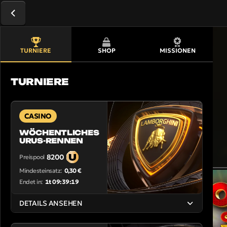
TURNIERE
SHOP
MISSIONEN
TURNIERE
CASINO
WÖCHENTLICHES
URUS-RENNEN
8200
Preispool
Mindesteinsatz:
0,30 €
Endet in:
1t 09:39:19
DETAILS ANSEHEN