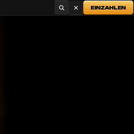
EINZAHLEN