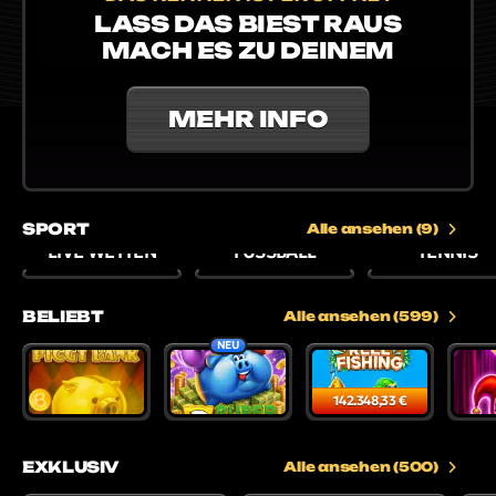
LASS DAS BIEST RAUS
MACH ES ZU DEINEM
MEHR INFO
SPORT
Alle ansehen (9)
LIVE WETTEN
FUSSBALL
TENNIS
BELIEBT
Alle ansehen (599)
NEU
Break the Piggy Bank
3 Super Porky Banks
100 Golden Coins: Reel Fishing
142.348,33 €
EXKLUSIV
Alle ansehen (500)