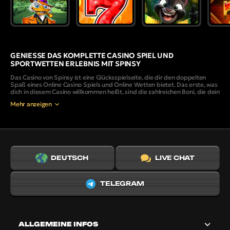
GENIESSE DAS KOMPLETTE CASINO SPIEL UND S
PORTWETTEN ERLEBNIS MIT SPINSY
Das Casino von Spinsy ist eine Glücksspielseite, die dir den doppelten
Spaß eines Online Casino Spiels und Online Wetten bietet. Das erste, was
dich in diesem Casino willkommen heißt, sind die zahlreichen Boni, die dein
Spielerlebnis aufpeppen.
Mehr anzeigen
Neben den Aktionen gehören auch die Casino Spiele und Sportevents zu
den besten überhaupt. Die Casino Spiele bieten ein unterhaltsames
Spielerlebnis und die Sportereignisse warten mit wettbewerbsfähigen
Quoten auf. Kein Wunder, dass die Spieler der Verlockung nicht
widerstehen können, ein Konto im Spinsy Casino zu öffnen.
Die Navigation auf der Spinsy-Website ist ein Kinderspiel und der
DEUTSCH
LIVE CHAT
Support ist immer zur Stelle, wenn du ihn brauchst.
SPINSY CASINO SPIELE
TELEGRAM
Das Spinsy Online Casino bietet die neuesten Casino Spiele und die
beliebtesten Titel an. Wenn du Lust auf die Klassiker hast, findest du sie
hier mit verbesserter Grafik für doppelten Spielspaß.
Spinsy bietet:
ALLGEMEINE INFOS