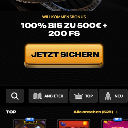
SPORT-ERSTEINZAHLUNGSBONUS
WILLKOMMENSBONUS
100% BIS ZU 500€ +
100%
BIS ZU
200 €
200 FS
JETZT SICHERN
JETZT SICHERN
ANBIETER
TOP
NEU
TOP
Alle ansehen (529)
NEU
NEU
Crack The Piggy Bank Express
100 Super Hot
Super 7's Boost