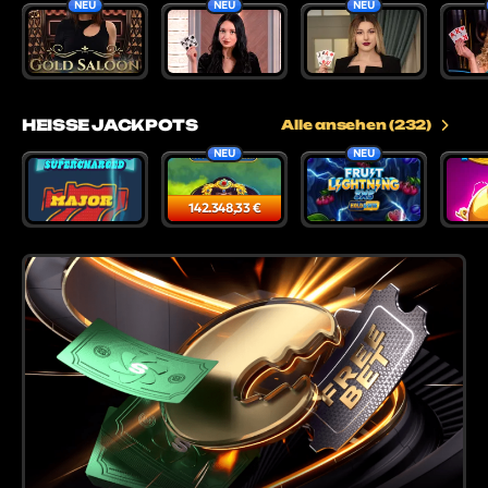
NEU
NEU
NEU
Gold Saloon Blackjack
Luxe Blackjack 2
VIP Blackjack 1
Gravity
HEISSE JACKPOTS
Alle ansehen (232)
NEU
NEU
777 Hot Reels: Supercharged
Amaterasu's Treasures x1000
Fruit Lightning 3x5
Piggy P
142.348,33 €