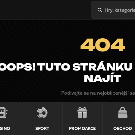
Hry, kategori
404
OOPS! TUTO STRÁNK
NAJÍT
Podívejte se na nejoblíbenější se
SINO
SPORT
PROMOAKCE
OBCHOD