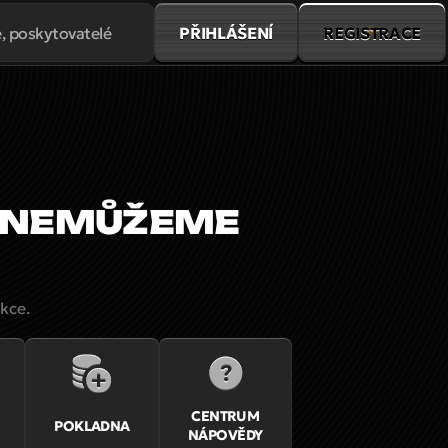
e, poskytovatelé
PŘIHLÁŠENÍ
REGISTRACE
U NEMŮŽEME
kce.
CENTRUM
POKLADNA
NÁPOVĚDY