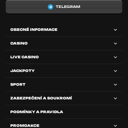
TELEGRAM
OBECNÉ INFORMACE
CASINO
LIVE CASINO
JACKPOTY
SPORT
ZABEZPEČENÍ A SOUKROMÍ
PODMÍNKY A PRAVIDLA
PROMOAKCE