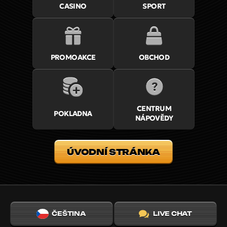
CASINO
SPORT
PROMOAKCE
OBCHOD
CENTRUM
POKLADNA
NÁPOVĚDY
ÚVODNÍ STRÁNKA
ČEŠTINA
LIVE CHAT