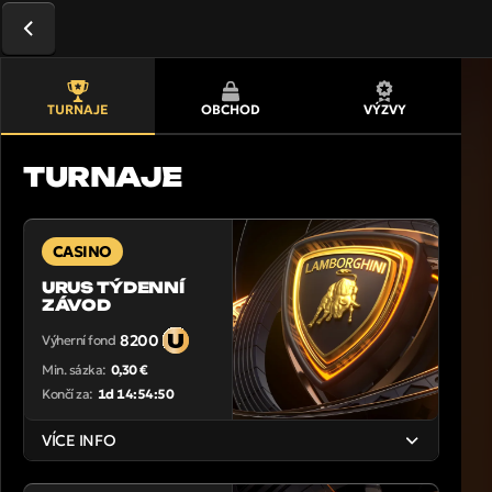
TURNAJE
OBCHOD
VÝZVY
TURNAJE
CASINO
URUS TÝDENNÍ
ZÁVOD
8200
Výherní fond
Min. sázka:
0,30 €
Končí za:
1d 14:54:50
VÍCE INFO