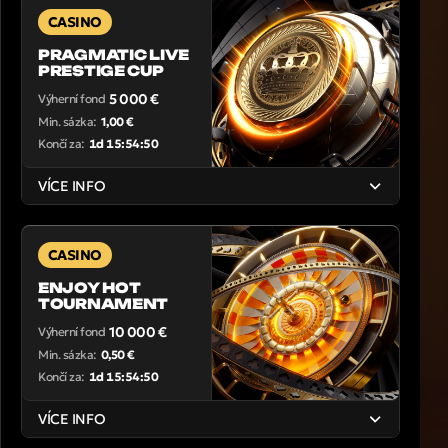
CASINO
PRAGMATIC LIVE
PRESTIGE CUP
5 000 €
Výherní fond
Min. sázka:
1,00 €
Končí za:
1d 15:54:50
VÍCE INFO
CASINO
ENJOY HOT
TOURNAMENT
10 000 €
Výherní fond
Min. sázka:
0,50 €
Končí za:
1d 15:54:50
VÍCE INFO