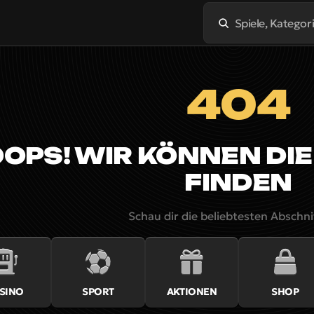
Spiele, Kategor
404
OPS! WIR KÖNNEN DIE
FINDEN
Schau dir die beliebtesten Abschni
SINO
SPORT
AKTIONEN
SHOP