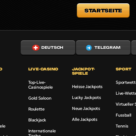
STARTSEITE
DEUTSCH
TELEGRAM
O
LIVE-CASINO
JACKPOT-
SPORT
SPIELE
Top-Live-
Sportwet
Heisse Jackpots
Casinospiele
Live-Wett
Lucky Jackpots
Gold Saloon
Virtueller
Neue Jackpots
Roulette
Fussball
Alle Jackpots
Blackjack
ele
Tennis
Internationale
Tische