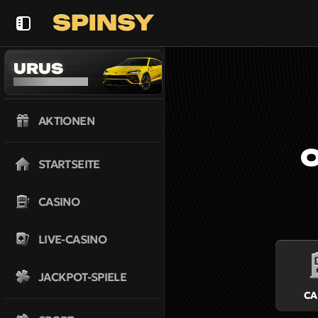
URUS
AKTION
AKTIONEN
O
STARTSEITE
CASINO
LIVE-CASINO
JACKPOT-SPIELE
CA