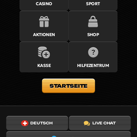
CASINO
SPORT
AKTIONEN
SHOP
KASSE
HILFEZENTRUM
STARTSEITE
DEUTSCH
LIVE CHAT