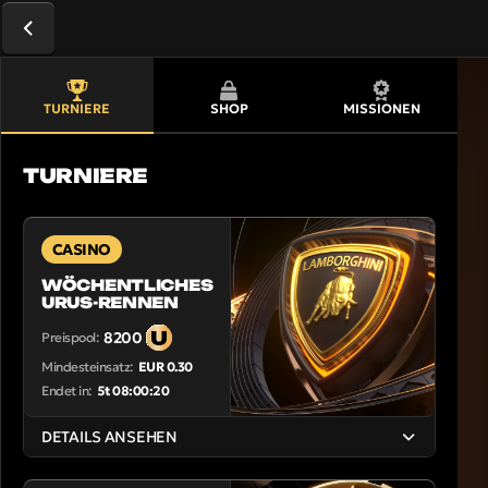
TURNIERE
SHOP
MISSIONEN
TURNIERE
CASINO
WÖCHENTLICHES
URUS-RENNEN
8200
Preispool:
Mindesteinsatz:
EUR 0.30
Endet in:
5t 08:00:20
DETAILS ANSEHEN