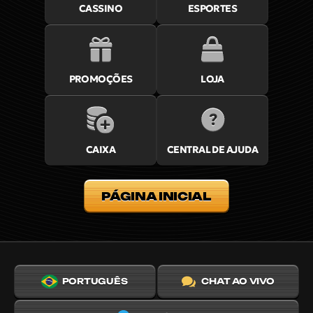
CASSINO
ESPORTES
PROMOÇÕES
LOJA
CAIXA
CENTRAL DE AJUDA
PÁGINA INICIAL
PORTUGUÊS
CHAT AO VIVO