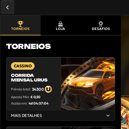
TORNEIOS
LOJA
DESAFIOS
TORNEIOS
CASSINO
CORRIDA
MENSAL URUS
34300
Prêmio total:
Aposta Mín:
€ 0,50
Acaba em:
4d 04:57:04
MAIS DETALHES