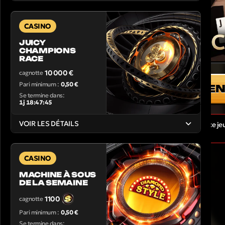
CASINO
JUICY
CHAMPIONS
RACE
10 000 €
cagnotte
Pari minimum :
0,50 €
JOUER EN
Se termine dans:
1j 18:47:45
VOIR LES DÉTAILS
Malheureusement, ce jeu
démo.
CASINO
MACHINE À SOUS
DE LA SEMAINE
1100
cagnotte
Pari minimum :
0,50 €
Se termine dans: