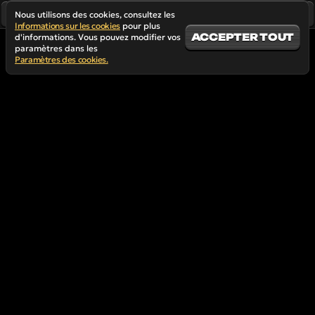
Nous utilisons des cookies, consultez les
Informations sur les cookies
pour plus
ACCEPTER TOUT
d'informations. Vous pouvez modifier vos
paramètres dans les
Paramètres des cookies.