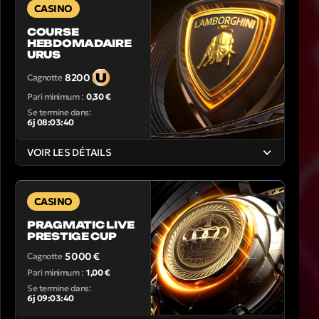
CASINO
COURSE
HEBDOMADAIRE
URUS
8200
Cagnotte
Pari minimum :
0,30 €
Se termine dans:
6j 08:03:40
VOIR LES DÉTAILS
CASINO
PRAGMATIC LIVE
PRESTIGE CUP
5 000 €
Cagnotte
Pari minimum :
1,00 €
Se termine dans:
6j 09:03:40