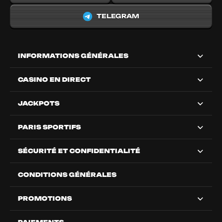
TELEGRAM
INFORMATIONS GÉNÉRALES
CASINO EN DIRECT
JACKPOTS
PARIS SPORTIFS
SÉCURITÉ ET CONFIDENTIALITÉ
CONDITIONS GÉNÉRALES
PROMOTIONS