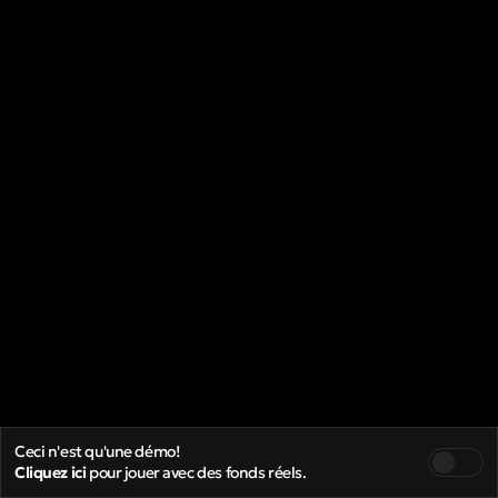
Ceci n'est qu'une démo!
Cliquez ici
pour jouer avec des fonds réels.