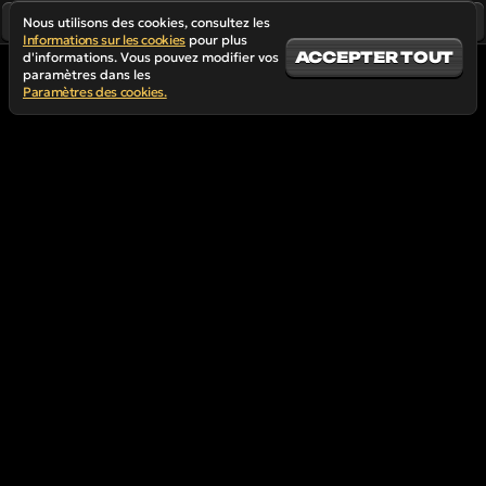
Nous utilisons des cookies, consultez les
Informations sur les cookies
pour plus
ACCEPTER TOUT
d'informations. Vous pouvez modifier vos
paramètres dans les
Paramètres des cookies.