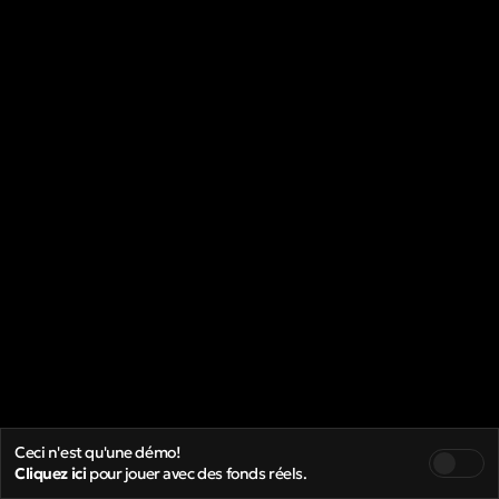
Ceci n'est qu'une démo!
Cliquez ici
pour jouer avec des fonds réels.