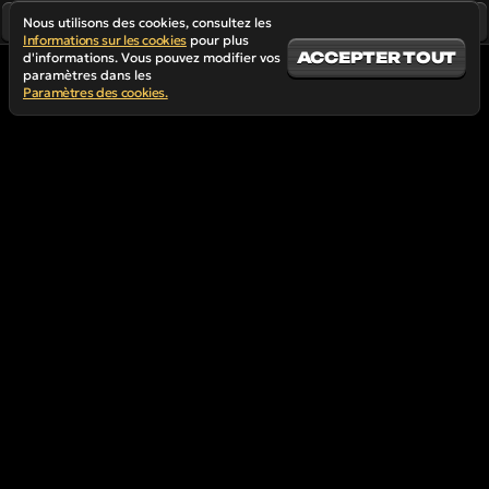
Nous utilisons des cookies, consultez les
Informations sur les cookies
pour plus
ACCEPTER TOUT
d'informations. Vous pouvez modifier vos
paramètres dans les
Paramètres des cookies.