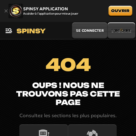
SPINSY APPLICATION
OUVRIR
Accéder à l'application pour mieux jouer
SE CONNECTER
S'INSCRIRE
404
OUPS ! NOUS NE
TROUVONS PAS CETTE
PAGE
Consultez les sections les plus populaires.