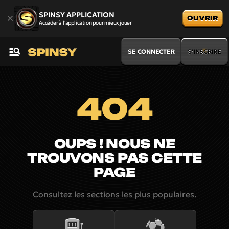
SPINSY APPLICATION
OUVRIR
Accéder à l'application pour mieux jouer
SE CONNECTER
S'INSCRIRE
404
OUPS ! NOUS NE
TROUVONS PAS CETTE
PAGE
Consultez les sections les plus populaires.