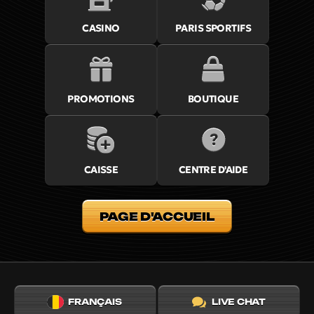
CASINO
PARIS SPORTIFS
PROMOTIONS
BOUTIQUE
CAISSE
CENTRE D'AIDE
PAGE D'ACCUEIL
FRANÇAIS
LIVE CHAT