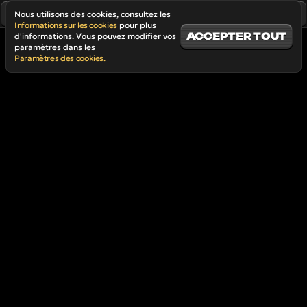
Nous utilisons des cookies, consultez les
Informations sur les cookies
pour plus
ACCEPTER TOUT
d'informations. Vous pouvez modifier vos
paramètres dans les
Paramètres des cookies.