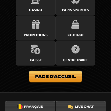
CASINO
PARIS SPORTIFS
PROMOTIONS
BOUTIQUE
CAISSE
CENTRE D'AIDE
PAGE D'ACCUEIL
FRANÇAIS
LIVE CHAT