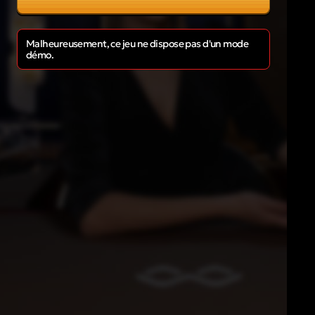
Malheureusement, ce jeu ne dispose pas d'un mode
démo.