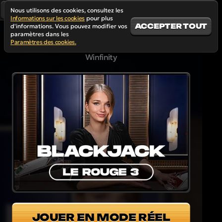
Nous utilisons des cookies, consultez les
Informations sur les cookies
pour plus
ACCEPTER TOUT
d'informations. Vous pouvez modifier vos
paramètres dans les
Paramètres des cookies.
LE ROUGE BLACKJACK 3
Winfinity
JOUER EN MODE RÉEL