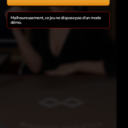
Malheureusement, ce jeu ne dispose pas d'un mode
démo.