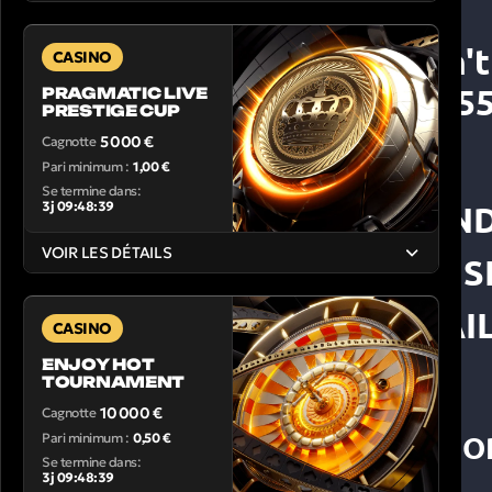
CASINO
PRAGMATIC LIVE
PRESTIGE CUP
5 000 €
Cagnotte
Pari minimum :
1,00 €
Se termine dans:
3j 09:48:39
VOIR LES DÉTAILS
CASINO
ENJOY HOT
TOURNAMENT
10 000 €
Cagnotte
Pari minimum :
0,50 €
Se termine dans:
3j 09:48:39