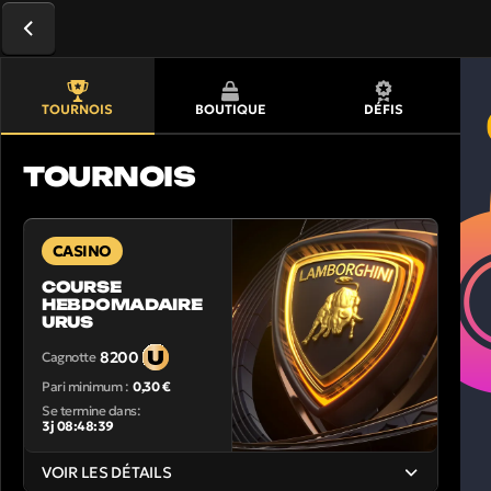
TOURNOIS
BOUTIQUE
DÉFIS
TOURNOIS
CASINO
COURSE
HEBDOMADAIRE
URUS
8200
Cagnotte
Pari minimum :
0,30 €
Se termine dans:
3j 08:48:39
VOIR LES DÉTAILS