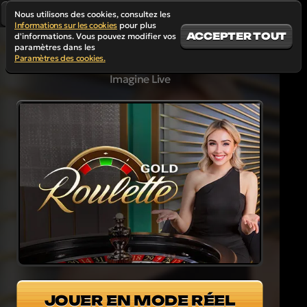
Nous utilisons des cookies, consultez les
Informations sur les cookies
pour plus
ACCEPTER TOUT
d'informations. Vous pouvez modifier vos
paramètres dans les
Paramètres des cookies.
GOLD ROULETTE
Imagine Live
JOUER EN MODE RÉEL