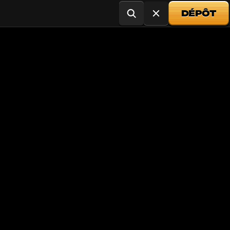
DÉPÔT