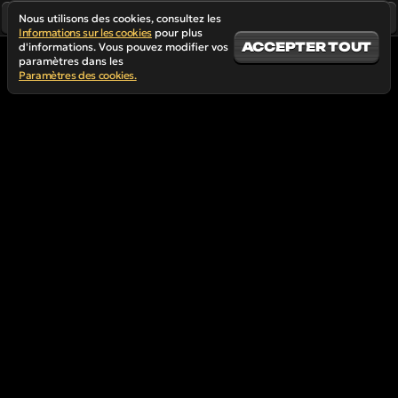
Nous utilisons des cookies, consultez les
Informations sur les cookies
pour plus
ACCEPTER TOUT
d'informations. Vous pouvez modifier vos
paramètres dans les
Paramètres des cookies.