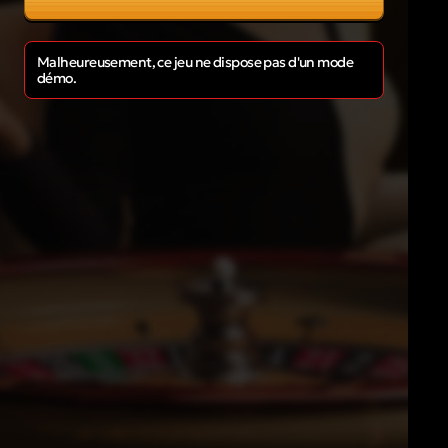
Malheureusement, ce jeu ne dispose pas d'un mode
démo.