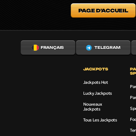
PAGE D'ACCUEIL
FRANÇAIS
TELEGRAM
JACKPOTS
PA
SP
Jackpots Hot
Par
Lucky Jackpots
Par
Nouveaux
Spo
Jackpots
Foo
Tous Les Jackpots
Te