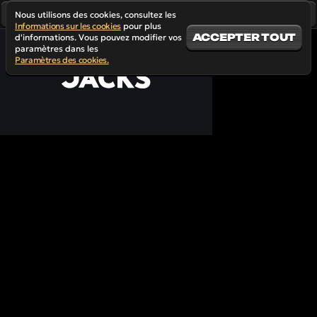
Nous utilisons des cookies, consultez les
Informations sur les cookies
pour plus
ACCEPTER TOUT
d'informations. Vous pouvez modifier vos
paramètres dans les
Paramètres des cookies.