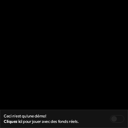
Ceci n'est qu'une démo!
Cliquez ici
pour jouer avec des fonds réels.