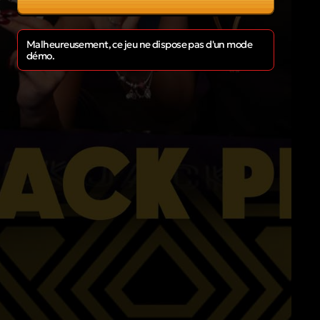
Malheureusement, ce jeu ne dispose pas d'un mode
démo.