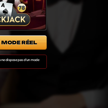
 MODE RÉEL
 ne dispose pas d'un mode