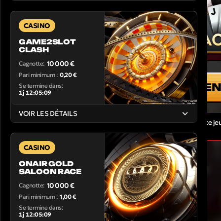
CASINO
GAME2SLOT
CLASH
10 000 €
Cagnotte:
Pari minimum :
0,20 €
JOUER EN
Se termine dans:
1j 12:05:09
VOIR LES DÉTAILS
Malheureusement, ce jeu
démo.
CASINO
ONAIR GOLD
SALOON RACE
10 000 €
Cagnotte:
Pari minimum :
1,00 €
Se termine dans:
1j 12:05:09