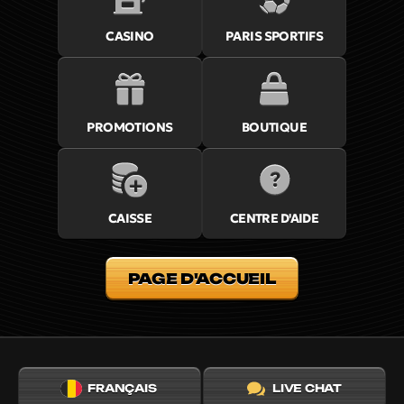
CASINO
PARIS SPORTIFS
PROMOTIONS
BOUTIQUE
CAISSE
CENTRE D'AIDE
PAGE D'ACCUEIL
FRANÇAIS
LIVE CHAT