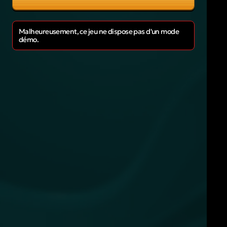
Malheureusement, ce jeu ne dispose pas d'un mode
démo.