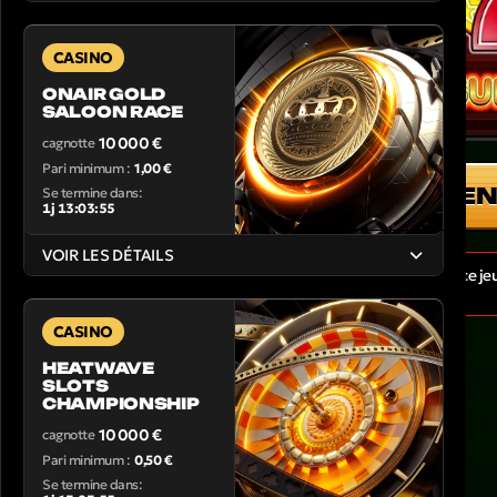
CASINO
ONAIR GOLD
SALOON RACE
10 000 €
cagnotte
Pari minimum :
1,00 €
JOUER EN
Se termine dans:
1j 13:03:55
VOIR LES DÉTAILS
Malheureusement, ce jeu
démo.
CASINO
HEATWAVE
SLOTS
CHAMPIONSHIP
10 000 €
cagnotte
Pari minimum :
0,50 €
Se termine dans: