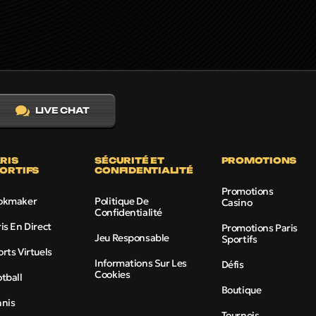
LIVE CHAT
RIS
SÉCURITÉ ET
PROMOTIONS
ORTIFS
CONFIDENTIALITÉ
Promotions
okmaker
Politique De
Casino
Confidentialité
is En Direct
Promotions Paris
Jeu Responsable
Sportifs
rts Virtuels
Informations Sur Les
Défis
Cookies
tball
Boutique
nnis
Tournois