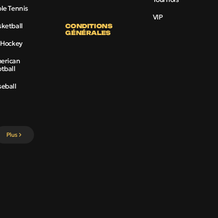
le Tennis
VIP
sketball
CONDITIONS
GÉNÉRALES
 Hockey
erican
tball
seball
Plus