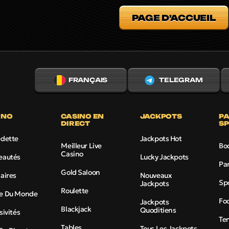
PAGE D'ACCUEIL
FRANÇAIS
TELEGRAM
INO
CASINO EN
JACKPOTS
PA
DIRECT
SP
edette
Jackpots Hot
Meilleur Live
Bo
Casino
eautés
Lucky Jackpots
Par
Gold Saloon
aires
Nouveaux
Spo
Jackpots
Roulette
e Du Monde
Foo
Jackpots
Blackjack
Quoditiens
sivités
Te
Tables
Tous Les Jackpots