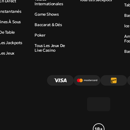
En Direct
Internationales
Tab
Instantanés
Game Shows
Ba
ines À Sous
Baccarat & Dés
Ice
De Table
Poker
Am
Foo
Les Jackpots
Tous Les Jeux De
Live Casino
Ba
Les Jeux