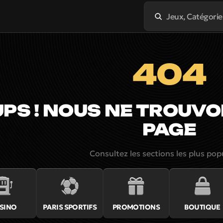
Jeux, Catégorie
404
PS ! NOUS NE TROUVO
PAGE
Consultez les sections les plus popu
SINO
PARIS SPORTIFS
PROMOTIONS
BOUTIQUE