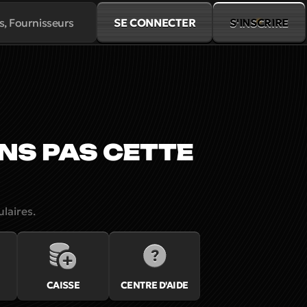
s, Fournisseurs
SE CONNECTER
S'INSCRIRE
NS PAS CETTE
laires.
CAISSE
CENTRE D'AIDE