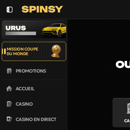
URUS
PROMOTION
MISSION COUPE
DU MONDE
OU
PROMOTIONS
ACCUEIL
CASINO
CASINO EN DIRECT
CA