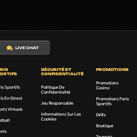
LIVE CHAT
RIS
SÉCURITÉ ET
PROMOTIONS
ORTIFS
CONFIDENTIALITÉ
Promotions
is Sportifs
Politique De
Casino
Confidentialité
is En Direct
Promotions Paris
Jeu Responsable
Sportifs
rts Virtuels
Informations Sur Les
Défis
Cookies
tball
Boutique
nnis
Tournois