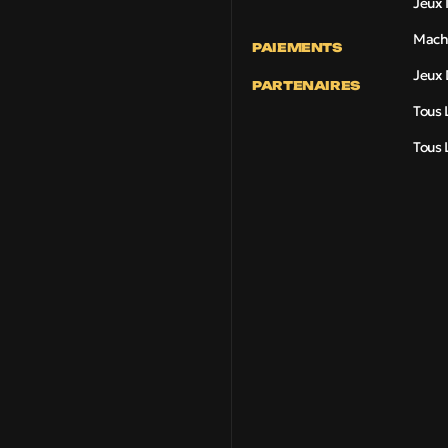
Jeux 
Mach
PAIEMENTS
Jeux 
PARTENAIRES
Tous 
Tous 