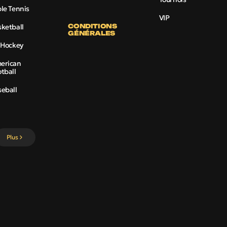
le Tennis
VIP
sketball
CONDITIONS
GÉNÉRALES
 Hockey
erican
tball
seball
Plus