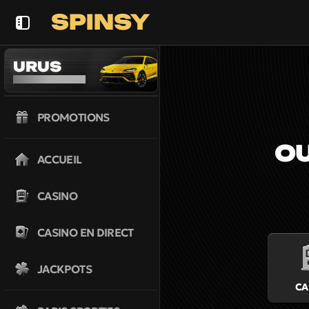
URUS
PROMOTION
PROMOTIONS
OU
ACCUEIL
CASINO
CASINO EN DIRECT
JACKPOTS
CA