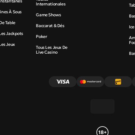
Instantanés
Internationales
Tab
ines À Sous
Game Shows
Ba
De Table
Baccarat & Dés
Ice
Les Jackpots
Poker
Am
Foo
Les Jeux
Tous Les Jeux De
Live Casino
Ba