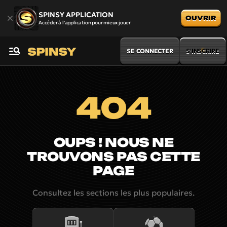
SPINSY APPLICATION
OUVRIR
Accéder à l'application pour mieux jouer
SE CONNECTER
S'INSCRIRE
404
OUPS ! NOUS NE
TROUVONS PAS CETTE
PAGE
Consultez les sections les plus populaires.