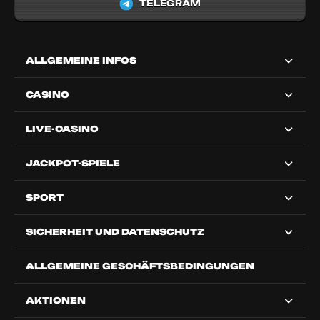
TELEGRAM
ALLGEMEINE INFOS
CASINO
LIVE-CASINO
JACKPOT-SPIELE
SPORT
SICHERHEIT UND DATENSCHUTZ
ALLGEMEINE GESCHÄFTSBEDINGUNGEN
AKTIONEN