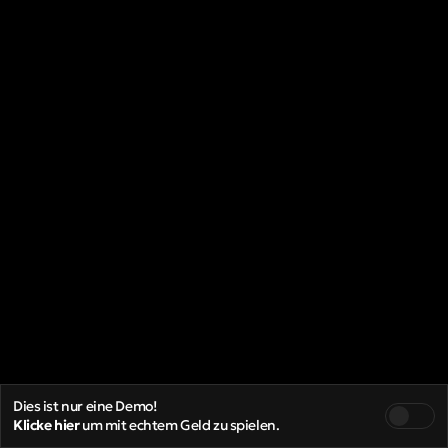
Dies ist nur eine Demo!
Klicke hier
um mit echtem Geld zu spielen.